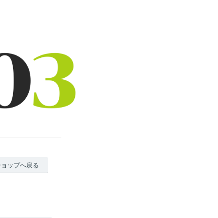
ショップへ戻る