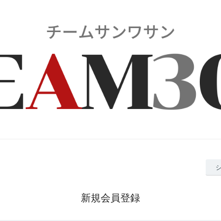
新規会員登録