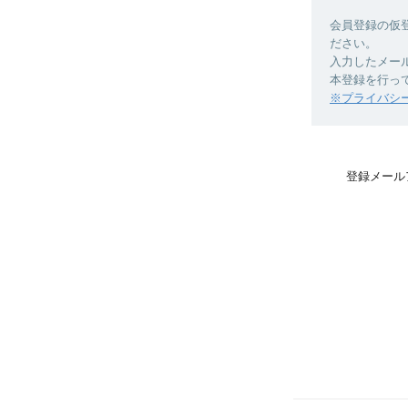
会員登録の仮
ださい。
入力したメー
本登録を行っ
※プライバシ
登録メール